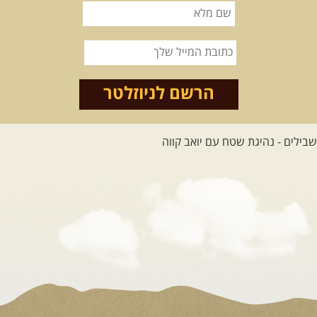
הרשם לניוזלטר