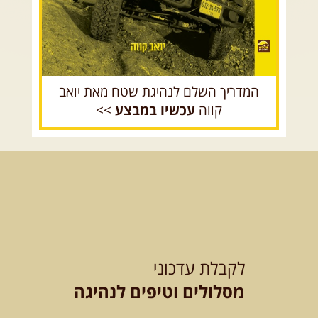
המדריך השלם לנהיגת שטח מאת יואב
קווה
עכשיו במבצע
>>
לקבלת עדכוני
מסלולים וטיפים לנהיגה