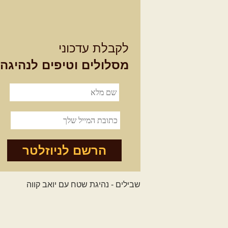
לקבלת עדכוני
מסלולים וטיפים לנהיגה
הרשם לניוזלטר