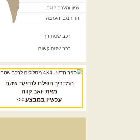
צפון ומערב הנגב
הר הנגב והערבה
רכב שטח רך
רכב שטח קשוח
המדריך השלם לנהיגת שטח
מאת יואב קווה
עכשיו במבצע
>>