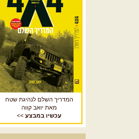
המדריך השלם לנהיגת שטח
מאת יואב קווה
עכשיו במבצע
>>