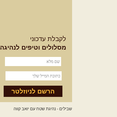
לקבלת עדכוני
מסלולים וטיפים לנהיגה
הרשם לניוזלטר