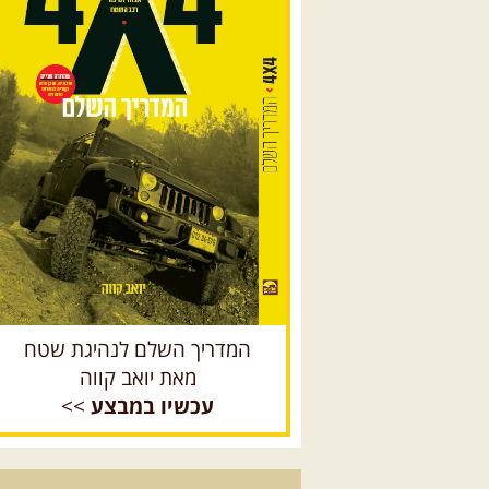
המדריך השלם לנהיגת שטח
מאת יואב קווה
עכשיו במבצע
>>