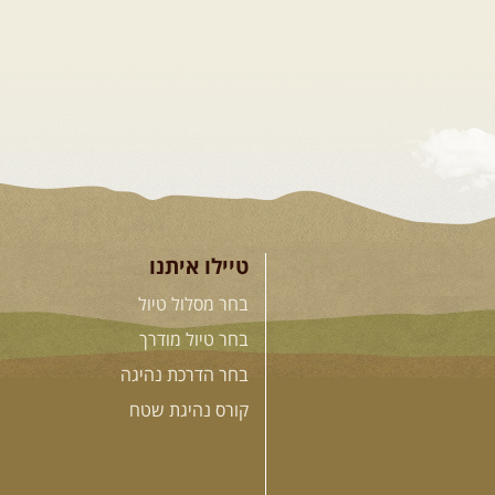
טיילו איתנו
בחר מסלול טיול
בחר טיול מודרך
בחר הדרכת נהיגה
קורס נהיגת שטח