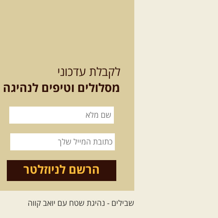
לקבלת עדכוני
מסלולים וטיפים לנהיגה
הרשם לניוזלטר