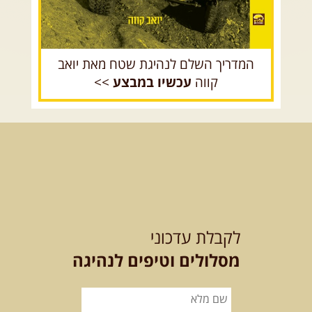
המדריך השלם לנהיגת שטח מאת יואב
קווה
עכשיו במבצע
>>
לקבלת עדכוני
מסלולים וטיפים לנהיגה