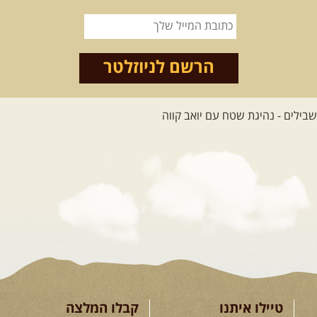
הרשם לניוזלטר
טיילו איתנו
קבלו המלצה