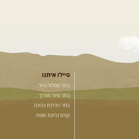
טיילו איתנו
בחר מסלול טיול
בחר טיול מודרך
בחר הדרכת נהיגה
קורס נהיגת שטח