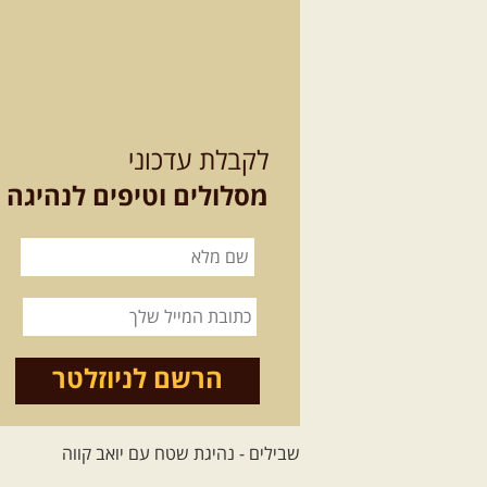
לקבלת עדכוני
מסלולים וטיפים לנהיגה
הרשם לניוזלטר