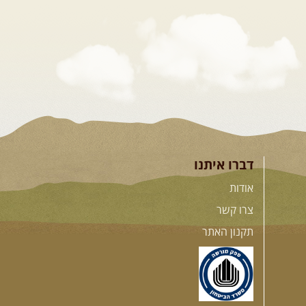
דברו איתנו
אודות
צרו קשר
תקנון האתר