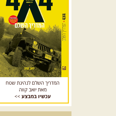
המדריך השלם לנהיגת שטח
מאת יואב קווה
עכשיו במבצע
>>