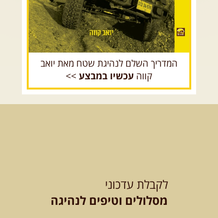
המדריך השלם לנהיגת שטח מאת יואב
קווה
עכשיו במבצע
>>
לקבלת עדכוני
מסלולים וטיפים לנהיגה