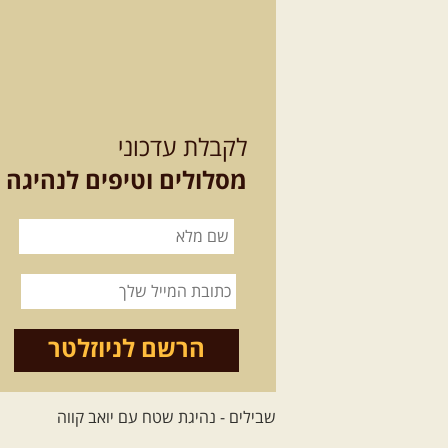
לקבלת עדכוני
מסלולים וטיפים לנהיגה
הרשם לניוזלטר