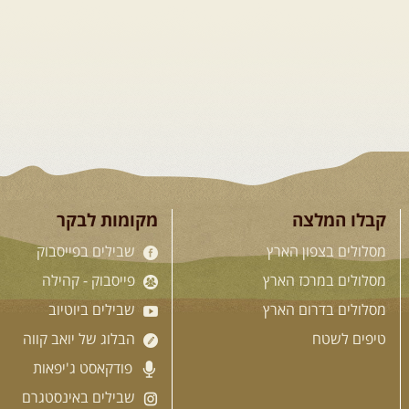
קבלו המלצה
מקומות לבקר
מסלולים בצפון הארץ
שבילים בפייסבוק
מסלולים במרכז הארץ
פייסבוק - קהילה
מסלולים בדרום הארץ
שבילים ביוטיוב
טיפים לשטח
הבלוג של יואב קווה
פודקאסט ג'יפאות
שבילים באינסטגרם