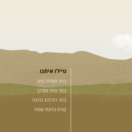
טיילו איתנו
בחר מסלול טיול
בחר טיול מודרך
בחר הדרכת נהיגה
קורס נהיגת שטח