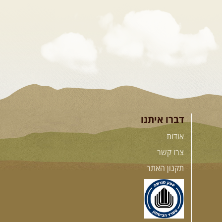
דברו איתנו
אודות
צרו קשר
תקנון האתר