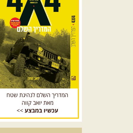
המדריך השלם לנהיגת שטח
מאת יואב קווה
עכשיו במבצע
>>