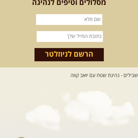
מסלולים וטיפים לנהיגה
הרשם לניוזלטר