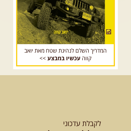
המדריך השלם לנהיגת שטח מאת יואב
קווה
עכשיו במבצע
>>
לקבלת עדכוני