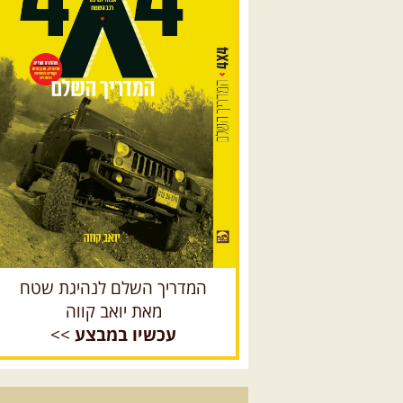
המדריך השלם לנהיגת שטח
מאת יואב קווה
עכשיו במבצע
>>