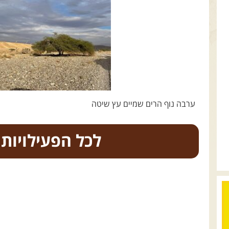
ערבה נוף הרים שמיים עץ שיטה
כל הפעילויות
.
טיולים מודרכי