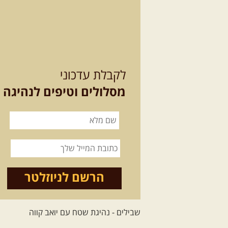
לקבלת עדכוני
מסלולים וטיפים לנהיגה
הרשם לניוזלטר