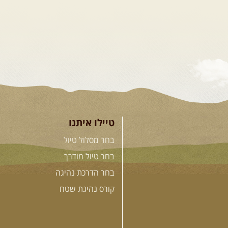
טיילו איתנו
בחר מסלול טיול
בחר טיול מודרך
בחר הדרכת נהיגה
קורס נהיגת שטח