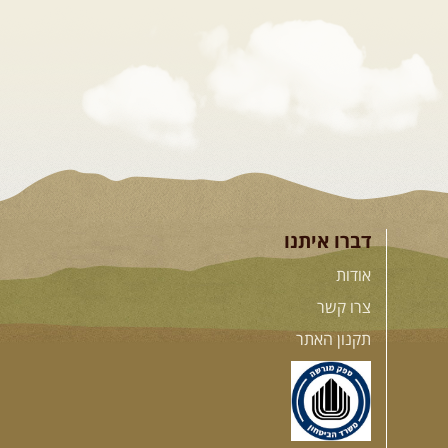
דברו איתנו
אודות
צרו קשר
תקנון האתר