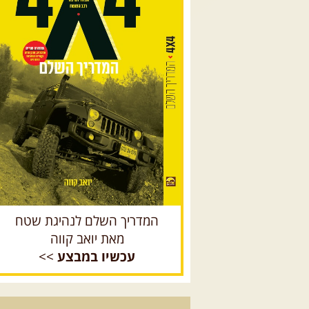
המדריך השלם לנהיגת שטח
מאת יואב קווה
עכשיו במבצע
>>