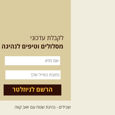
לקבלת עדכוני
מסלולים וטיפים לנהיגה
הרשם לניוזלטר