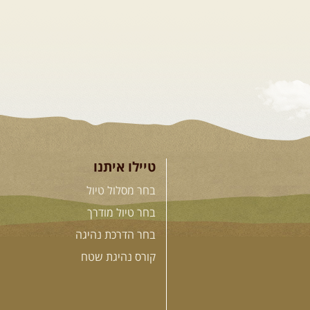
טיילו איתנו
בחר מסלול טיול
בחר טיול מודרך
בחר הדרכת נהיגה
קורס נהיגת שטח