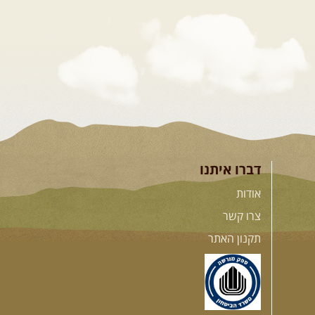
דברו איתנו
אודות
צרו קשר
תקנון האתר