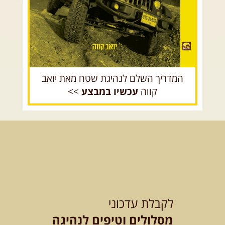
המדריך השלם לנהיגת שטח מאת יואב
קווה
עכשיו במבצע
>>
לקבלת עדכוני
מסלולים וטיפים לנהיגה