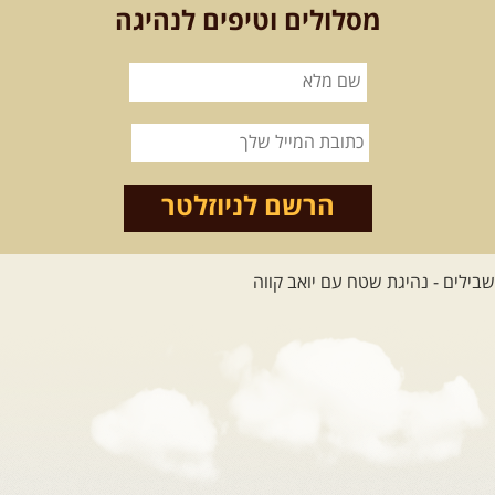
מסלולים וטיפים לנהיגה
הרשם לניוזלטר