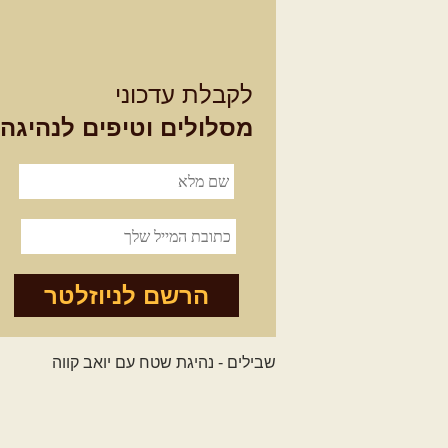
לקבלת עדכוני
מסלולים וטיפים לנהיגה
הרשם לניוזלטר