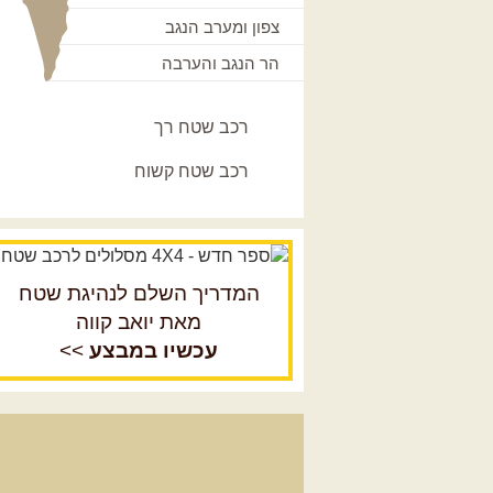
צפון ומערב הנגב
הר הנגב והערבה
רכב שטח רך
רכב שטח קשוח
המדריך השלם לנהיגת שטח
מאת יואב קווה
עכשיו במבצע
>>