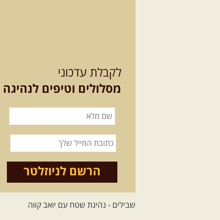
לקבלת עדכוני
מסלולים וטיפים לנהיגה
הרשם לניוזלטר