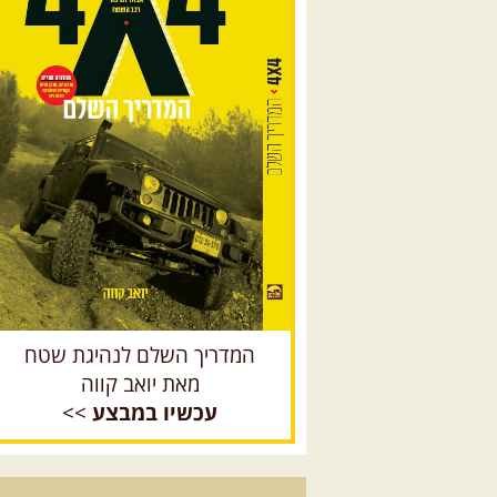
המדריך השלם לנהיגת שטח
מאת יואב קווה
עכשיו במבצע
>>