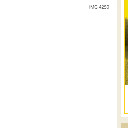
IMG 4250