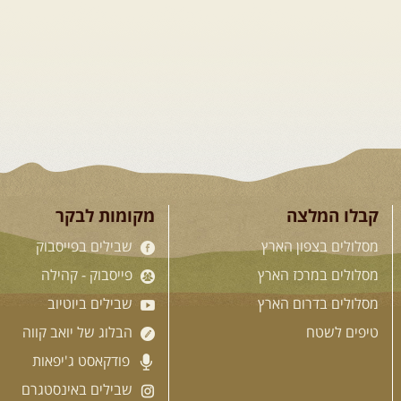
קבלו המלצה
מקומות לבקר
מסלולים בצפון הארץ
שבילים בפייסבוק
מסלולים במרכז הארץ
פייסבוק - קהילה
מסלולים בדרום הארץ
שבילים ביוטיוב
טיפים לשטח
הבלוג של יואב קווה
פודקאסט ג'יפאות
שבילים באינסטגרם