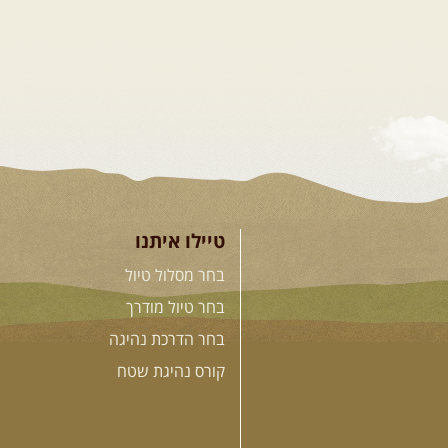
טיילו איתנו
בחר מסלול טיול
בחר טיול מודרך
בחר הדרכת נהיגה
קורס נהיגת שטח