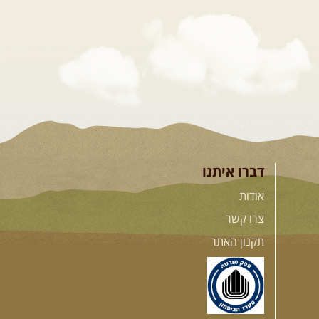
דברו איתנו
אודות
צרו קשר
תקנון האתר