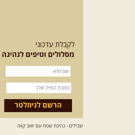
לקבלת עדכוני
מסלולים וטיפים לנהיגה
הרשם לניוזלטר