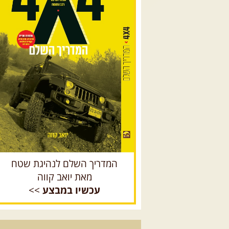
המדריך השלם לנהיגת שטח
מאת יואב קווה
עכשיו במבצע
>>