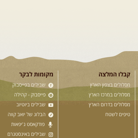
קבלו המלצה
מקומות לבקר
מסלולים בצפון הארץ
שבילים בפייסבוק
מסלולים במרכז הארץ
פייסבוק - קהילה
מסלולים בדרום הארץ
שבילים ביוטיוב
טיפים לשטח
הבלוג של יואב קווה
פודקאסט ג'יפאות
שבילים באינסטגרם