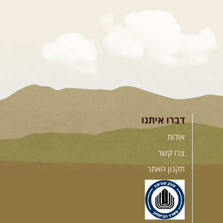
דברו איתנו
אודות
צרו קשר
תקנון האתר