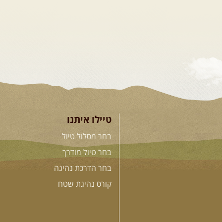
טיילו איתנו
בחר מסלול טיול
בחר טיול מודרך
בחר הדרכת נהיגה
קורס נהיגת שטח