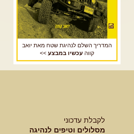
המדריך השלם לנהיגת שטח מאת יואב
קווה
עכשיו במבצע
>>
לקבלת עדכוני
מסלולים וטיפים לנהיגה