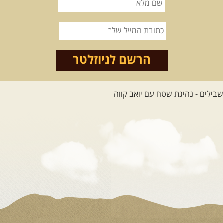
הרשם לניוזלטר