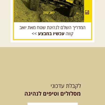
המדריך השלם לנהיגת שטח מאת יואב
קווה
עכשיו במבצע
>>
לקבלת עדכוני
מסלולים וטיפים לנהיגה