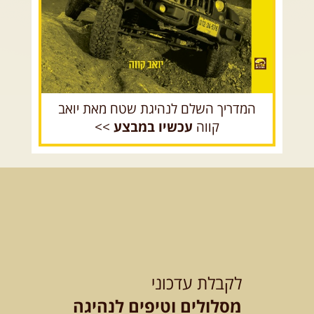
המדריך השלם לנהיגת שטח מאת יואב
קווה
עכשיו במבצע
>>
לקבלת עדכוני
מסלולים וטיפים לנהיגה