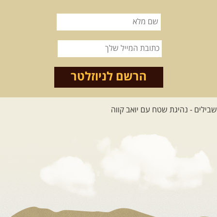
הרשם לניוזלטר