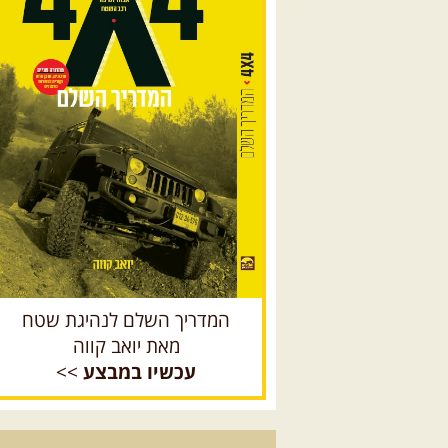
המדריך השלם לנהיגת שטח
מאת יואב קווה
עכשיו במבצע
>>