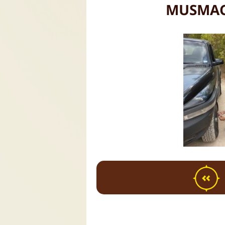
MUSMACH