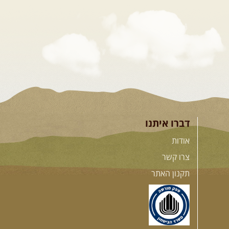
דברו איתנו
אודות
צרו קשר
תקנון האתר