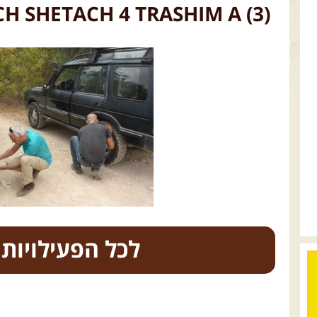
 SHETACH 4 TRASHIM A (3)
כל הפעילויות