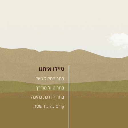
טיילו איתנו
בחר מסלול טיול
בחר טיול מודרך
בחר הדרכת נהיגה
קורס נהיגת שטח