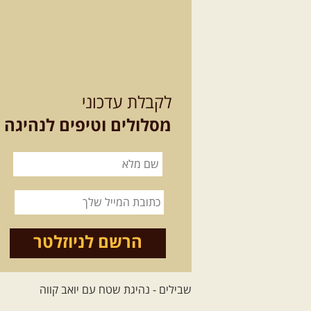
לקבלת עדכוני
מסלולים וטיפים לנהיגה
הרשם לניוזלטר