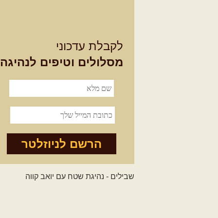
לקבלת עדכוני
מסלולים וטיפים לנהיגה
הרשם לניוזלטר