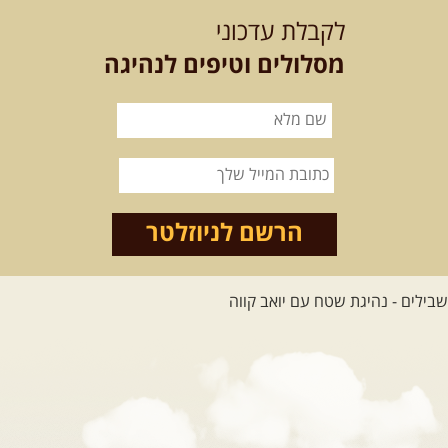
לקבלת עדכוני
מסלולים וטיפים לנהיגה
הרשם לניוזלטר