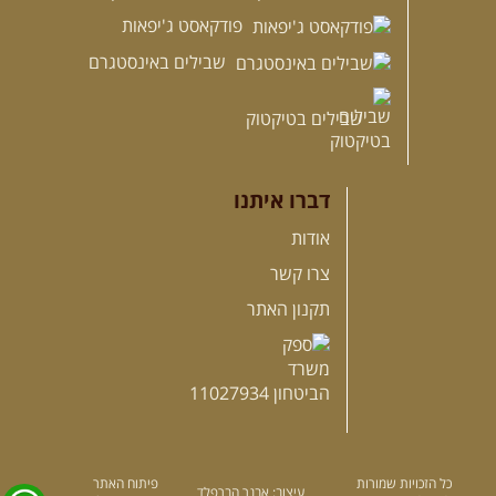
פודקאסט ג'יפאות
שבילים באינסטגרם
שבילים בטיקטוק
דברו איתנו
אודות
צרו קשר
תקנון האתר
כל הזכויות שמורות
פיתוח האתר
עיצוב: אבנר הברפלד