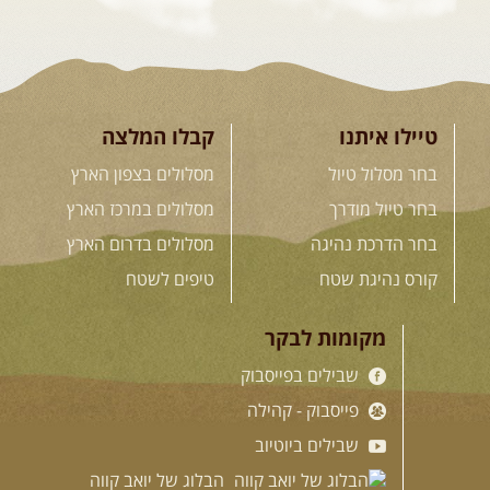
טיילו איתנו
קבלו המלצה
בחר מסלול טיול
מסלולים בצפון הארץ
בחר טיול מודרך
מסלולים במרכז הארץ
בחר הדרכת נהיגה
מסלולים בדרום הארץ
קורס נהיגת שטח
טיפים לשטח
מקומות לבקר
שבילים בפייסבוק
פייסבוק - קהילה
שבילים ביוטיוב
הבלוג של יואב קווה