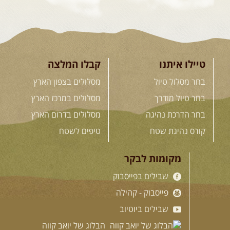
טיילו איתנו
קבלו המלצה
בחר מסלול טיול
מסלולים בצפון הארץ
בחר טיול מודרך
מסלולים במרכז הארץ
בחר הדרכת נהיגה
מסלולים בדרום הארץ
קורס נהיגת שטח
טיפים לשטח
מקומות לבקר
שבילים בפייסבוק
פייסבוק - קהילה
שבילים ביוטיוב
הבלוג של יואב קווה