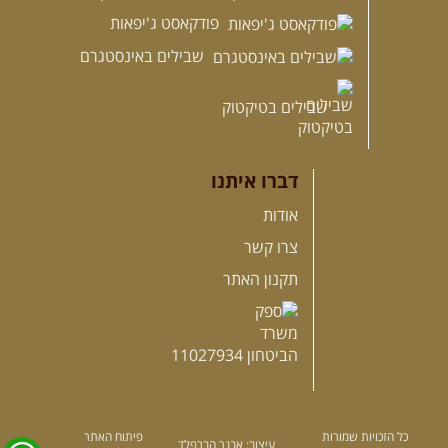
פודקאסט ג'יפאות
שבילים באינסטגרם
שבילים בטיקטוק
דברו איתנו
אודות
צרו קשר
תקנון האתר
כל הזכויות שמורות
פיתוח האתר
עיצוב: אבנר הברפלד