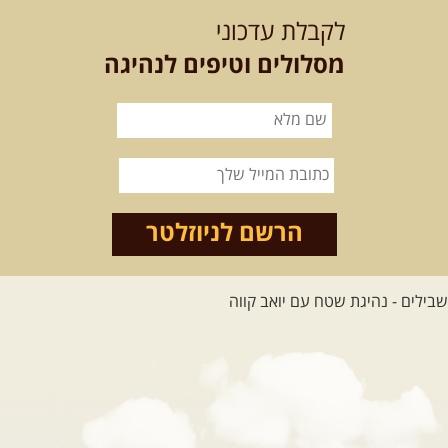
לקבלת עדכוני
מסלולים וטיפים לנהיגה
הרשם לניוזלטר