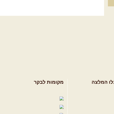
לו המלצה
מקומות לבקר
ולים בצפון הארץ
שבילים בפייסבוק
ולים במרכז הארץ
פייסבוק - קהילה
ולים בדרום הארץ
שבילים ביוטיוב