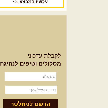
עכשיו במבצע
>>
לקבלת עדכוני
מסלולים וטיפים לנהיגה
הרשם לניוזלטר