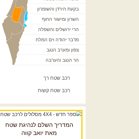
בקעת הירדן והשומרון
השרון ומישור החוף
הרי ירושלים והשפלה
מדבר יהודה וים המלח
צפון ומערב הנגב
הר הנגב והערבה
רכב שטח רך
רכב שטח קשוח
המדריך השלם לנהיגת שטח
מאת יואב קווה