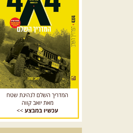
המדריך השלם לנהיגת שטח
מאת יואב קווה
עכשיו במבצע
>>