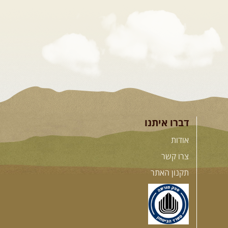
דברו איתנו
אודות
צרו קשר
תקנון האתר