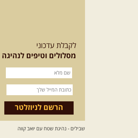
לקבלת עדכוני
מסלולים וטיפים לנהיגה
הרשם לניוזלטר