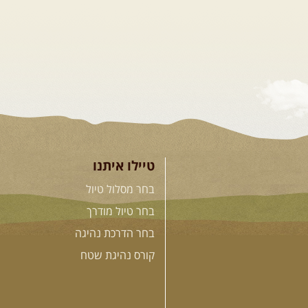
טיילו איתנו
בחר מסלול טיול
בחר טיול מודרך
בחר הדרכת נהיגה
קורס נהיגת שטח