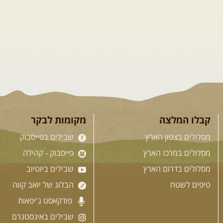
קבלו המלצה
מקומות לבקר
מסלולים בצפון הארץ
שבילים בפייסבוק
מסלולים במרכז הארץ
פייסבוק - קהילה
מסלולים בדרום הארץ
שבילים ביוטיוב
טיפים לשטח
הבלוג של יואב קווה
פודקאסט ג'יפאות
שבילים באינסטגרם