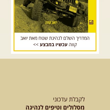
המדריך השלם לנהיגת שטח מאת יואב
קווה
עכשיו במבצע
>>
לקבלת עדכוני
מסלולים וטיפים לנהיגה