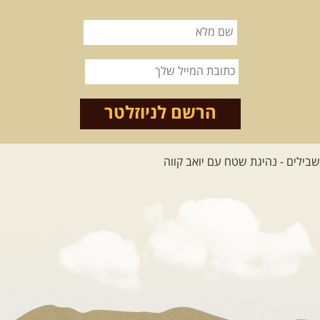
הרשם לניוזלטר