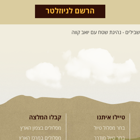
הרשם לניוזלטר
טיילו איתנו
קבלו המלצה
בחר מסלול טיול
מסלולים בצפון הארץ
בחר טיול מודרך
מסלולים במרכז הארץ