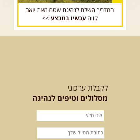
המדריך השלם לנהיגת שטח מאת יואב
קווה
עכשיו במבצע
>>
לקבלת עדכוני
מסלולים וטיפים לנהיגה