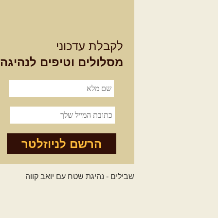
לקבלת עדכוני
מסלולים וטיפים לנהיגה
הרשם לניוזלטר