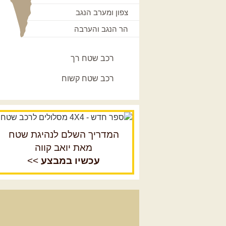
צפון ומערב הנגב
הר הנגב והערבה
רכב שטח רך
רכב שטח קשוח
המדריך השלם לנהיגת שטח
מאת יואב קווה
עכשיו במבצע
>>